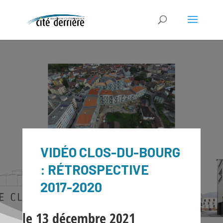
VIDÉO CLOS-DU-BOURG
: RÉTROSPECTIVE
2017-2020
le 13 décembre 2021