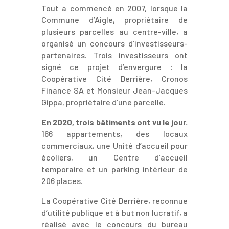
Tout a commencé en 2007, lorsque la
Commune d’Aigle, propriétaire de
plusieurs parcelles au centre-ville, a
organisé un concours d’investisseurs-
partenaires.
Trois investisseurs ont
signé ce projet d’envergure : la
Coopérative Cité Derrière, Cronos
Finance SA et Monsieur Jean-Jacques
Gippa, propriétaire d’une parcelle.
En 2020, trois bâtiments ont vu le jour.
166 appartements, des locaux
commerciaux, une Unité d’accueil pour
écoliers, un Centre d’accueil
temporaire et un parking intérieur de
206 places.
La Coopérative Cité Derrière, reconnue
d’utilité publique et à but non lucratif, a
réalisé avec le concours du bureau