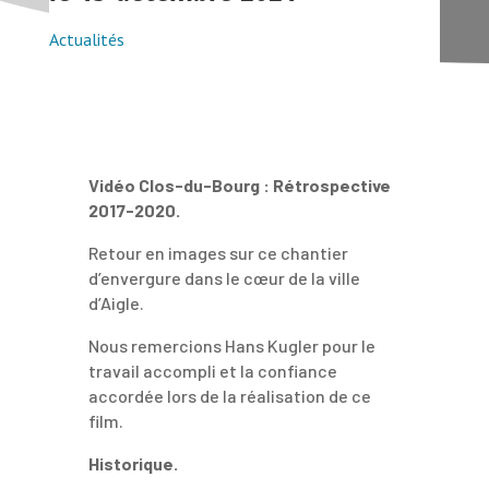
Actualités
Vidéo Clos-du-Bourg : Rétrospective
2017-2020.
Retour en images sur ce chantier
d’envergure dans le cœur de la ville
d’Aigle.
Nous remercions Hans Kugler pour le
travail accompli et la confiance
accordée lors de la réalisation de ce
film.
Historique.