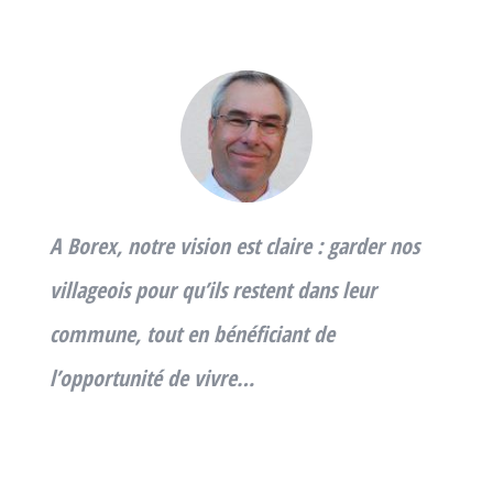
A Borex, notre vision est claire : garder nos
villageois pour qu’ils restent dans leur
commune, tout en bénéficiant de
l’opportunité de vivre…