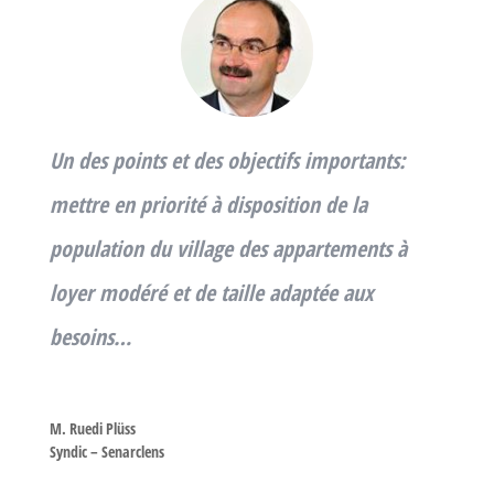
Un des points et des objectifs importants:
mettre en priorité à disposition de la
population du village des appartements à
loyer modéré et de taille adaptée aux
besoins…
M. Ruedi Plüss
Syndic – Senarclens