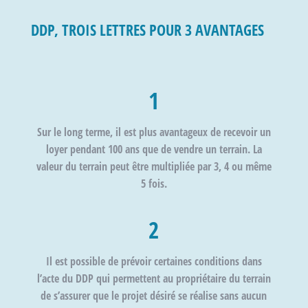
DDP, TROIS LETTRES POUR 3 AVANTAGES
1
Sur le long terme, il est plus avantageux de
recevoir un
loyer
pendant 100 ans que de vendre un terrain. La
valeur du terrain peut être multipliée par 3, 4 ou même
5 fois.
2
Il est possible de prévoir certaines conditions dans
l’acte du DDP qui permettent au propriétaire du terrain
de s’assurer que le projet désiré se réalise sans aucun