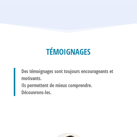
TÉMOIGNAGES
Des témoignages sont toujours encourageants et
motivants.
Ils permettent de mieux comprendre.
Découvrons-les.