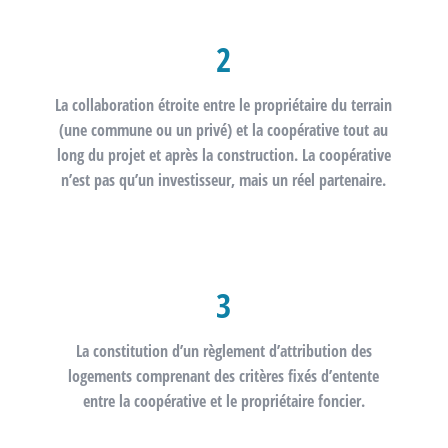
2
La
collaboration étroite
entre le propriétaire du terrain
(une commune ou un privé) et la coopérative tout au
long du projet et après la construction. La coopérative
n’est pas qu’un investisseur, mais un réel
partenaire.
3
La constitution d’un
règlement d’attribution
des
logements comprenant des critères fixés d’entente
entre la coopérative et le propriétaire foncier.