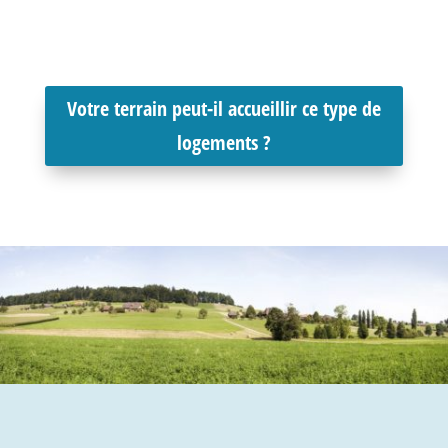
Votre terrain peut-il accueillir ce type de
logements ?