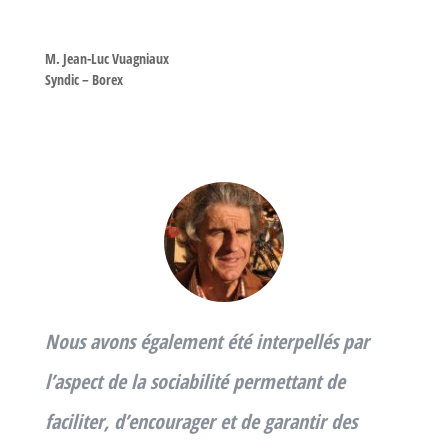
M. Jean-Luc Vuagniaux
Syndic – Borex
Nous avons également été interpellés par
l’aspect de la sociabilité permettant de
faciliter, d’encourager et de garantir des