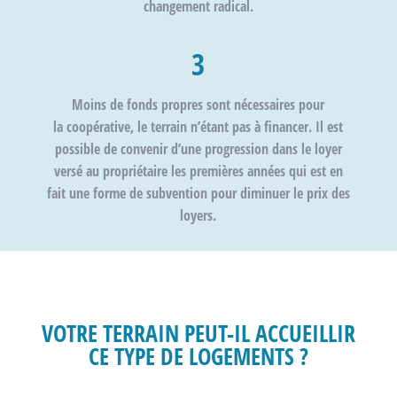
changement radical.
3
Moins de fonds propres
sont nécessaires pour
la
coopérative
, le terrain n’étant pas à financer. Il est
possible de convenir d’une
progression
dans le loyer
versé au
propriétaire
les premières années qui est en
fait une forme de
subvention
pour diminuer le prix des
loyers.
VOTRE TERRAIN PEUT-IL ACCUEILLIR
CE TYPE DE LOGEMENTS ?