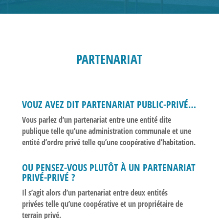
PARTENARIAT
VOUZ AVEZ DIT PARTENARIAT PUBLIC-PRIVÉ…
Vous parlez d’un partenariat entre
une entité dite
publique
telle qu’une administration communale et
une
entité d’ordre privé
telle qu’une coopérative d’habitation.
OU PENSEZ-VOUS PLUTÔT À UN PARTENARIAT
PRIVÉ-PRIVÉ ?
Il s’agit alors d’un partenariat entre
deux entités
privées
telle qu’une coopérative et un propriétaire de
terrain privé.