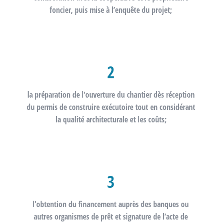
foncier, puis
mise à l’enquête
du projet;
2
la préparation de l’
ouverture du chantier
dès réception
du permis de construire exécutoire tout en considérant
la qualité architecturale et les coûts;
3
l’obtention du
financement
auprès des banques ou
autres organismes de prêt et signature de l’acte de