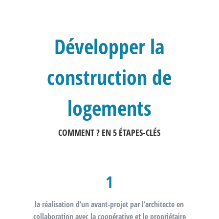
Développer la
construction de
logements
COMMENT ? EN 5 ÉTAPES-CLÉS
1
la réalisation d’un
avant-projet
par l’architecte en
collaboration avec la coopérative et le propriétaire