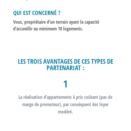
QUI EST CONCERNÉ ?
Vous, propriétaire d’un terrain ayant la capacité
d’accueillir au minimum
10 logements.
LES TROIS AVANTAGES DE CES TYPES DE
PARTENARIAT :
1
La réalisation d’
appartements à prix coûtant
(pas de
marge de promoteur), par conséquent des loyer
modéré.