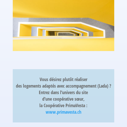
Vous désirez plutôt réaliser
des
logements adaptés avec accompagnement (Lada) ?
Entrez dans l’univers du site
d’une coopérative sœur,
la
Coopérative PrimaVesta
:
www.primavesta.ch