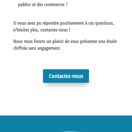
publics et des commerces ?
Si vous avez pu répondre positivement à ces questions,
n’hésitez plus, contactez-nous !
Nous nous ferons un plaisir de vous présenter une étude
chiffrée sans engagement.
Contactez-nous