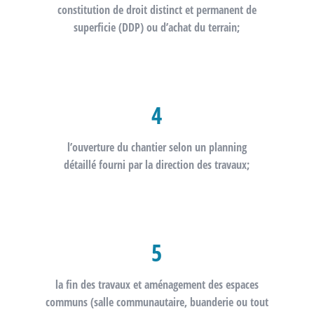
constitution de
droit distinct et permanent de
superficie
(DDP) ou d’achat du terrain;
4
l’ouverture du chantier selon un
planning
détaillé
fourni par la direction des travaux;
5
la
fin
des travaux et aménagement des espaces
communs (salle communautaire, buanderie ou tout