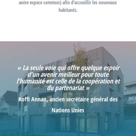
autre espace commun) afin d’accueillir les nouveaux
habitants.
« La seule voie qui offre quelque espoir
d’un avenir meilleur pour toute
l’humanité est celle de la coopération et
du partenariat »
Koffi Annan, ancien secrétaire général des
Nations Unies