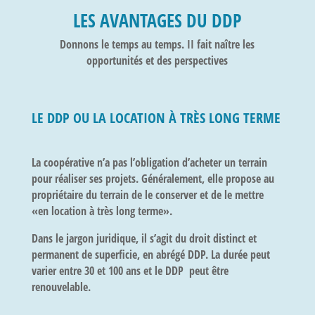
LES AVANTAGES DU DDP
Donnons le temps au temps. II fait naître les
opportunités et des perspectives
LE DDP OU LA LOCATION À TRÈS LONG TERME
La coopérative n’a pas l’obligation d’acheter un terrain
pour réaliser ses projets. Généralement, elle propose au
propriétaire du terrain de le conserver et de le mettre
«en
location à très long terme
».
Dans le jargon juridique, il s’agit du droit distinct et
permanent de superficie, en abrégé DDP. La durée peut
varier
entre 30 et 100 ans
et le DDP peut être
renouvelable.