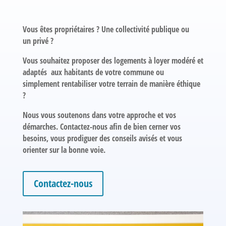
Vous êtes propriétaires ? Une
collectivité publique
ou
un
privé ?
Vous souhaitez proposer des
logements à loyer modéré et
adaptés
aux habitants de votre commune ou
simplement
rentabiliser votre terrain
de manière éthique
?
Nous vous
soutenons
dans votre approche et vos
démarches.
Contactez-nous
afin de bien cerner
vos
besoins
, vous prodiguer
des conseils avisés
et vous
orienter sur
la bonne voie
.
Contactez-nous