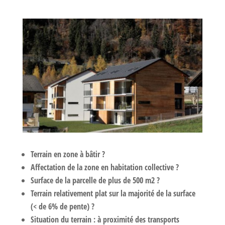
Terrain en zone à bâtir ?
Affectation de la zone en habitation collective ?
Surface de la parcelle de plus de 500 m2
?
Terrain relativement plat sur la majorité de la surface
(< de 6% de pente) ?
Situation du terrain : à proximité des transports