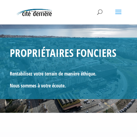
PROPRIÉTAIRES FONCIERS
Rentabilisez votre terrain de manière éthique.
Nous sommes à votre écoute.