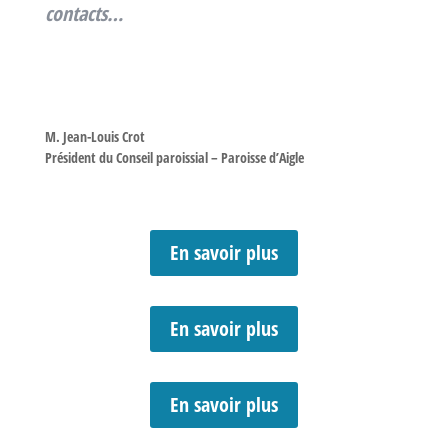
contacts…
M. Jean-Louis Crot
Président du Conseil paroissial – Paroisse d’Aigle
En savoir plus
En savoir plus
En savoir plus