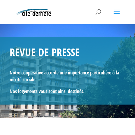
REVUE DE PRESSE
Notre coopérative accorde une importance particulière à la
mixité sociale.
Nos logements vous sont ainsi destinés.