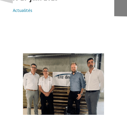
Actualités