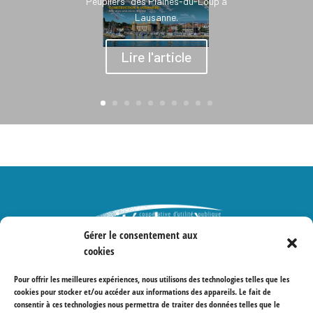
Peupliers" des Plaines-du-Loup à
Lausanne.
Lire l'article
Gérer le consentement aux
cookies
Protections des données
Pour offrir les meilleures expériences, nous utilisons des technologies telles que les
cookies pour stocker et/ou accéder aux informations des appareils. Le fait de
consentir à ces technologies nous permettra de traiter des données telles que le