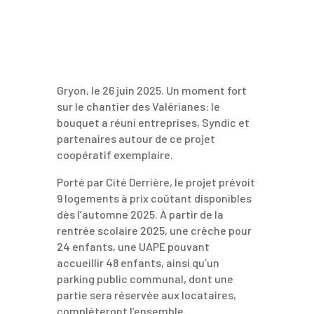
Gryon, le 26 juin 2025. Un moment fort
sur le chantier des Valérianes: le
bouquet a réuni entreprises, Syndic et
partenaires autour de ce projet
coopératif exemplaire.
Porté par Cité Derrière, le projet prévoit
9 logements à prix coûtant disponibles
dès l’automne 2025. À partir de la
rentrée scolaire 2025, une crèche pour
24 enfants, une UAPE pouvant
accueillir 48 enfants, ainsi qu’un
parking public communal, dont une
partie sera réservée aux locataires,
compléteront l’ensemble.