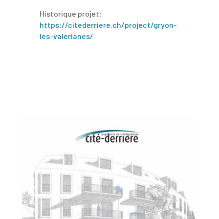
Historique projet:
https://citederriere.ch/project/gryon-
les-valerianes/