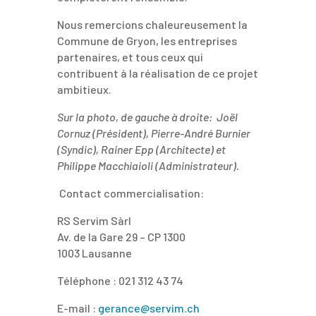
Nous remercions chaleureusement la
Commune de Gryon, les entreprises
partenaires, et tous ceux qui
contribuent à la réalisation de ce projet
ambitieux.
Sur la photo, de gauche à droite: Joël
Cornuz (Président), Pierre-André Burnier
(Syndic), Rainer Epp (Architecte) et
Philippe Macchiaioli
(Administrateur).
Contact commercialisation:
RS Servim Sàrl
Av. de la Gare 29 – CP 1300
1003 Lausanne
Téléphone : 021 312 43 74
E-mail :
gerance@servim.ch