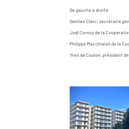
De gauche à droite:
Damien Clerc, secrétaire gén
Joël Cornuz de la Coopérativ
Philippe Macchiaioli de la Co
Yves de Coulon, président de