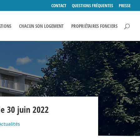
CONTACT
QUESTIONS FRÉQUENTES
PRESSE
ATIONS
CHACUN SON LOGEMENT
PROPRIÉTAIRES FONCIERS
le 30 juin 2022
Actualités