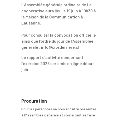
L’Assemblée générale ordinaire de La
coopérative aura lieu le 19 juin à 10h30 à
la Maison de la Communication à
Lausanne.
Pour consulter la convocation officielle
ainsi que l’ordre du jour de l’Assemblée
générale : info@citederriere.ch
Le rapport d’activité concernant
l’exercice 2025 sera mis en ligne début
juin.
Procuration
Pour les personnes ne pouvant être présentes
à l’Assemblée générale et souhaitant se faire