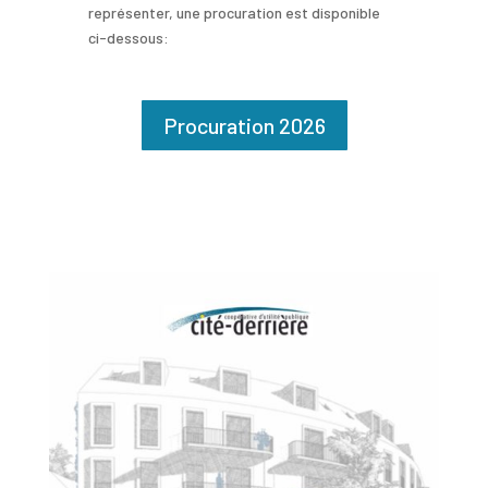
représenter, une procuration est disponible
ci-dessous:
Procuration 2026