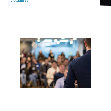
Actualités