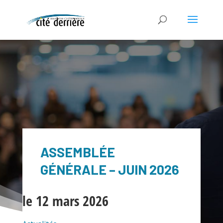
ASSEMBLÉE
GÉNÉRALE – JUIN 2026
le 12 mars 2026