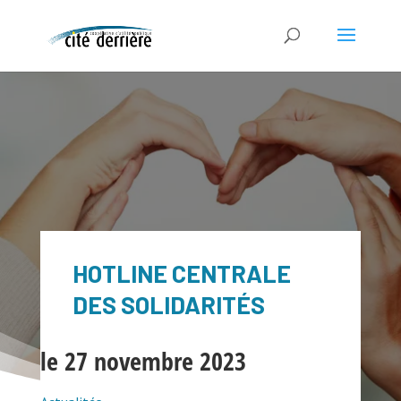
HOTLINE CENTRALE
DES SOLIDARITÉS
le 27 novembre 2023