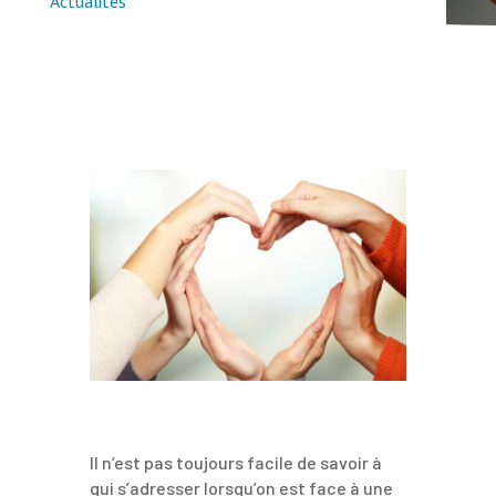
Actualités
Il n’est pas toujours facile de savoir à
qui s’adresser lorsqu’on est face à une