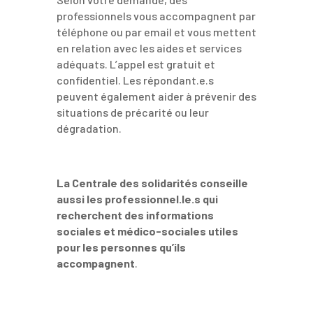
professionnels vous accompagnent par
téléphone ou par email et vous mettent
en relation avec les aides et services
adéquats. L’appel est gratuit et
confidentiel. Les répondant.e.s
peuvent également aider à prévenir des
situations de précarité ou leur
dégradation.
La Centrale des solidarités conseille
aussi les professionnel.le.s qui
recherchent des informations
sociales et médico-sociales utiles
pour les personnes qu’ils
accompagnent
.