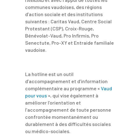
communes vaudoises, des régions
d’action sociale et des institutions
suivantes : Caritas Vaud, Centre Social
Protestant (CSP), Croix-Rouge,
Bénévolat-Vaud, Pro Infirmis, Pro
Senectute, Pro-XY et Entraide familiale
vaudoise.
La hotline est un outil
d’accompagnement et d’information
complémentaire au programme «
Vaud
pour vous
», qui vise également à
améliorer l’orientation et
l’accompagnement de toute personne
confrontée momentanément ou
durablement à des difficultés sociales
ou médico-sociales.