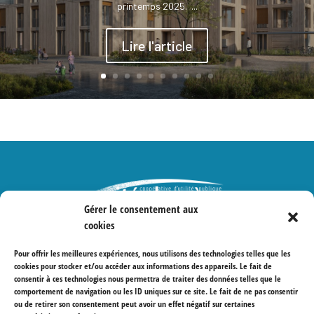
printemps 2025. ...
Lire l'article
Gérer le consentement aux
cookies
Protections des données
Pour offrir les meilleures expériences, nous utilisons des technologies telles que les
cookies pour stocker et/ou accéder aux informations des appareils. Le fait de
consentir à ces technologies nous permettra de traiter des données telles que le
comportement de navigation ou les ID uniques sur ce site. Le fait de ne pas consentir
ou de retirer son consentement peut avoir un effet négatif sur certaines