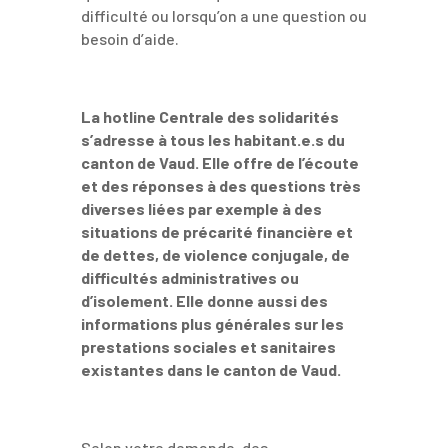
difficulté ou lorsqu’on a une question ou
besoin d’aide.
La hotline Centrale des solidarités
s’adresse à tous les habitant.e.s du
canton de Vaud. Elle offre de l’écoute
et des réponses à des questions très
diverses
liées par exemple à des
situations de précarité financière et
de dettes, de violence conjugale, de
difficultés administratives ou
d’isolement. Elle donne aussi des
informations plus générales sur les
prestations sociales et sanitaires
existantes dans le canton de Vaud.
Selon votre demande, des