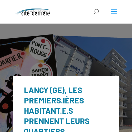
LANCY (GE), LES
PREMIERS.IÈRES
HABITANT.E.S
PRENNENT LEURS
QUARTIERS