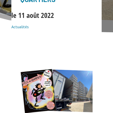
le 11 août 2022
Actualités