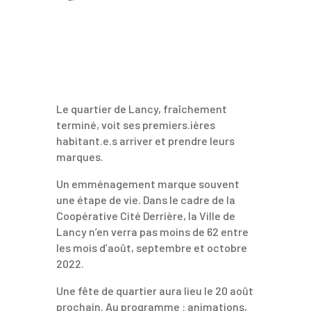
Le quartier de Lancy, fraîchement
terminé, voit ses premiers.ières
habitant.e.s arriver et prendre leurs
marques.
Un emménagement marque souvent
une étape de vie. Dans le cadre de la
Coopérative Cité Derrière, la Ville de
Lancy n’en verra pas moins de 62 entre
les mois d’août, septembre et octobre
2022.
Une fête de quartier aura lieu le 20 août
prochain. Au programme : animations,