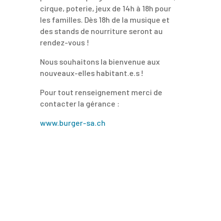
cirque, poterie, jeux de 14h à 18h pour
les familles. Dès 18h de la musique et
des stands de nourriture seront au
rendez-vous !
Nous souhaitons la bienvenue aux
nouveaux-elles habitant.e.s
!
Pour tout renseignement merci de
contacter la gérance :
www.burger-sa.ch