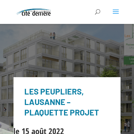
LES PEUPLIERS,
LAUSANNE –
PLAQUETTE PROJET
le 15 août 2022