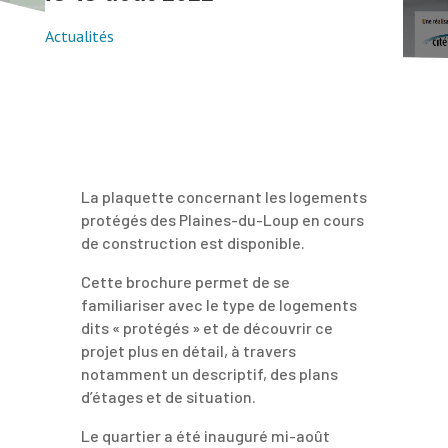
Actualités
La plaquette concernant les logements
protégés des Plaines-du-Loup en cours
de construction est disponible.
Cette brochure permet de se
familiariser avec le type de logements
dits « protégés » et de découvrir ce
projet plus en détail, à travers
notamment un descriptif, des plans
d’étages et de situation.
Le quartier a été inauguré mi-août