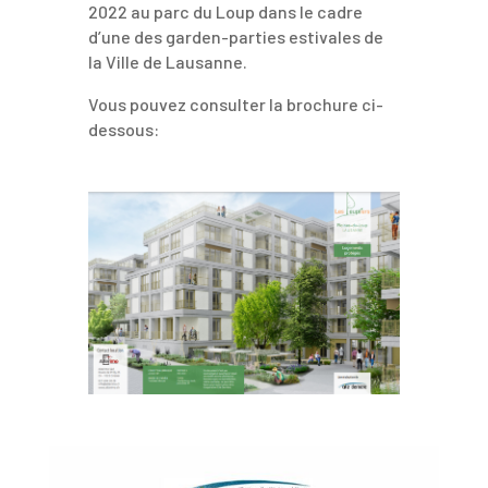
2022 au parc du Loup dans le cadre
d’une des garden-parties estivales de
la Ville de Lausanne.
Vous pouvez consulter la brochure ci-
dessous: